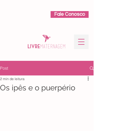
Fale Conosco
Post
2 min de leitura
Os ipês e o puerpério