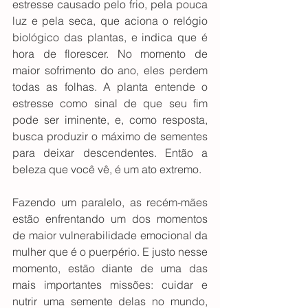
estresse causado pelo frio, pela pouca 
luz e pela seca, que aciona o relógio 
biológico das plantas, e indica que é 
hora de florescer. No momento de 
maior sofrimento do ano, eles perdem 
todas as folhas. A planta entende o 
estresse como sinal de que seu fim 
pode ser iminente, e, como resposta, 
busca produzir o máximo de sementes 
para deixar descendentes. Então a 
beleza que você vê, é um ato extremo.
Fazendo um paralelo, as recém-mães 
estão enfrentando um dos momentos 
de maior vulnerabilidade emocional da 
mulher que é o puerpério. E justo nesse 
momento, estão diante de uma das 
mais importantes missões: cuidar e 
nutrir uma semente delas no mundo, 