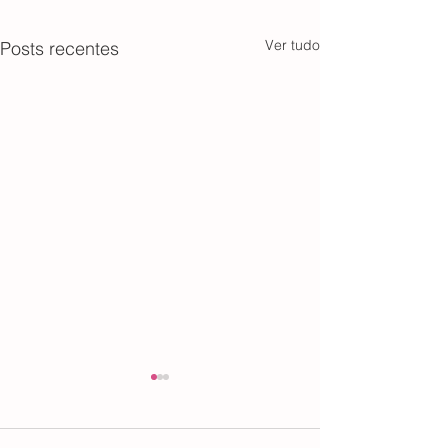
Ver tudo
Posts recentes