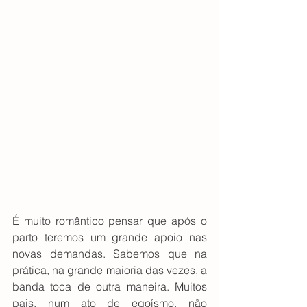
É muito romântico pensar que após o 
parto teremos um grande apoio nas 
novas demandas. Sabemos que na 
prática, na grande maioria das vezes, a 
banda toca de outra maneira. Muitos 
pais, num ato de egoísmo, não 