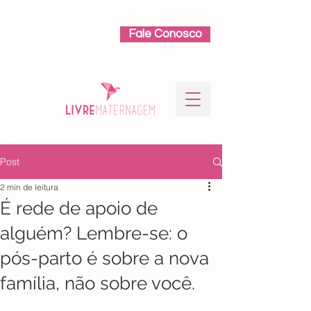
Fale Conosco
Post
2 min de leitura
É rede de apoio de
alguém? Lembre-se: o
pós-parto é sobre a nova
família, não sobre você.