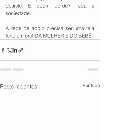
desiste. E quem perde? Toda a 
sociedade.
A rede de apoio precisa ser uma teia 
forte em prol DA MULHER E DO BEBÊ.
Ver tudo
Posts recentes