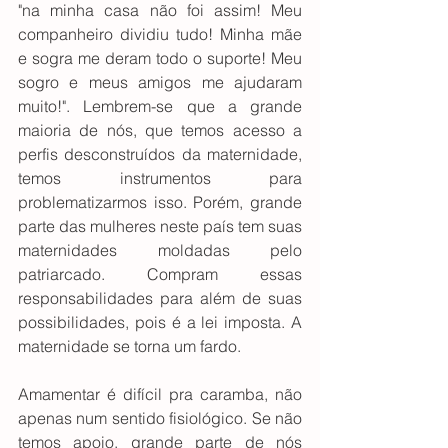
"na minha casa não foi assim! Meu 
companheiro dividiu tudo! Minha mãe 
e sogra me deram todo o suporte! Meu 
sogro e meus amigos me ajudaram 
muito!". Lembrem-se que a grande 
maioria de nós, que temos acesso a 
perfis desconstruídos da maternidade, 
temos instrumentos para 
problematizarmos isso. Porém, grande 
parte das mulheres neste país tem suas 
maternidades moldadas pelo 
patriarcado. Compram essas 
responsabilidades para além de suas 
possibilidades, pois é a lei imposta. A 
maternidade se torna um fardo.
Amamentar é difícil pra caramba, não 
apenas num sentido fisiológico. Se não 
temos apoio, grande parte de nós 