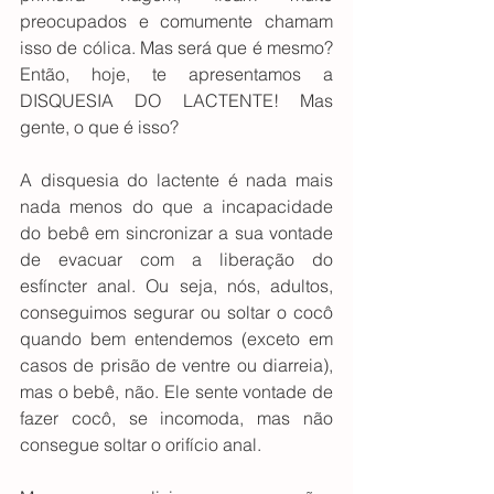
preocupados e comumente chamam 
isso de cólica. Mas será que é mesmo? 
Então, hoje, te apresentamos a 
DISQUESIA DO LACTENTE! Mas 
gente, o que é isso?
A disquesia do lactente é nada mais 
nada menos do que a incapacidade 
do bebê em sincronizar a sua vontade 
de evacuar com a liberação do 
esfíncter anal. Ou seja, nós, adultos, 
conseguimos segurar ou soltar o cocô 
quando bem entendemos (exceto em 
casos de prisão de ventre ou diarreia), 
mas o bebê, não. Ele sente vontade de 
fazer cocô, se incomoda, mas não 
consegue soltar o orifício anal.