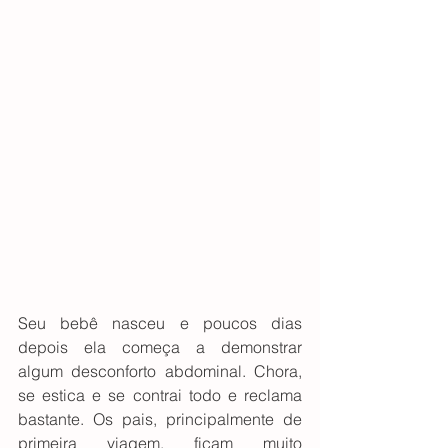
Seu bebê nasceu e poucos dias 
depois ela começa a demonstrar 
algum desconforto abdominal. Chora, 
se estica e se contrai todo e reclama 
bastante. Os pais, principalmente de 
primeira viagem, ficam muito 