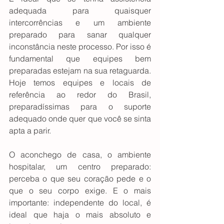
adequada para quaisquer 
intercorrências e um ambiente 
preparado para sanar qualquer 
inconstância neste processo. Por isso é 
fundamental que equipes bem 
preparadas estejam na sua retaguarda. 
Hoje temos equipes e locais de 
referência ao redor do Brasil, 
preparadíssimas para o suporte 
adequado onde quer que você se sinta 
apta a parir.
O aconchego de casa, o ambiente 
hospitalar, um centro preparado: 
perceba o que seu coração pede e o 
que o seu corpo exige. E o mais 
importante: independente do local, é 
ideal que haja o mais absoluto e 