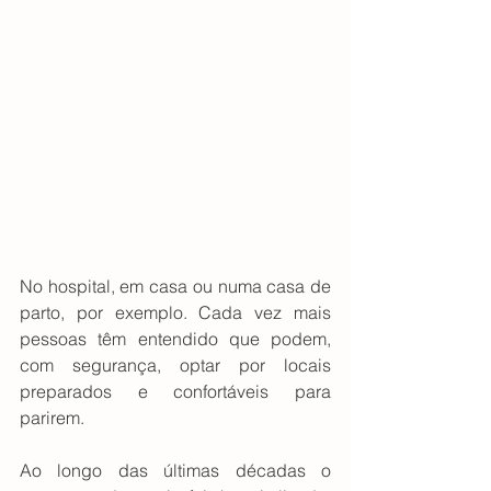
No hospital, em casa ou numa casa de 
parto, por exemplo. Cada vez mais 
pessoas têm entendido que podem, 
com segurança, optar por locais 
preparados e confortáveis para 
parirem.
Ao longo das últimas décadas o 