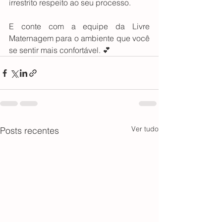
irrestrito respeito ao seu processo.
E conte com a equipe da Livre 
Maternagem para o ambiente que você 
se sentir mais confortável. 💕
Ver tudo
Posts recentes