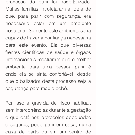
processo do parir foi hospitalizado. 
Muitas famílias introjetaram a idéia de 
que, para parir com segurança, era 
necessário estar em um ambiente 
hospitalar. Somente este ambiente seria 
capaz de trazer a confiança necessária 
para este evento. Eis que diversas 
frentes científicas de saúde e órgãos 
internacionais mostraram que o melhor 
ambiente para uma pessoa parir é 
onde ela se sinta confortável, desde 
que o balizador deste processo seja a 
segurança para mãe e bebê.
Por isso a grávida de risco habitual, 
sem intercorrências durante a gestação 
e que está nos protocolos adequados 
e seguros, pode parir em casa, numa 
casa de parto ou em um centro de 