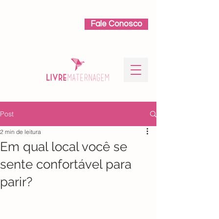
Fale Conosco
Post
2 min de leitura
Em qual local você se
sente confortável para
parir?