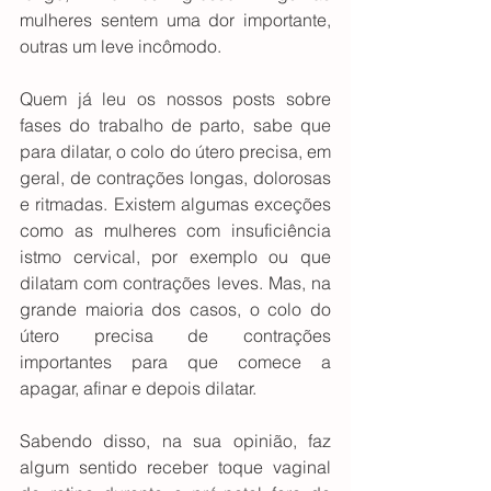
mulheres sentem uma dor importante, 
outras um leve incômodo.
Quem já leu os nossos posts sobre 
fases do trabalho de parto, sabe que 
para dilatar, o colo do útero precisa, em 
geral, de contrações longas, dolorosas 
e ritmadas. Existem algumas exceções 
como as mulheres com insuficiência 
istmo cervical, por exemplo ou que 
dilatam com contrações leves. Mas, na 
grande maioria dos casos, o colo do 
útero precisa de contrações 
importantes para que comece a 
apagar, afinar e depois dilatar.
Sabendo disso, na sua opinião, faz 
algum sentido receber toque vaginal 