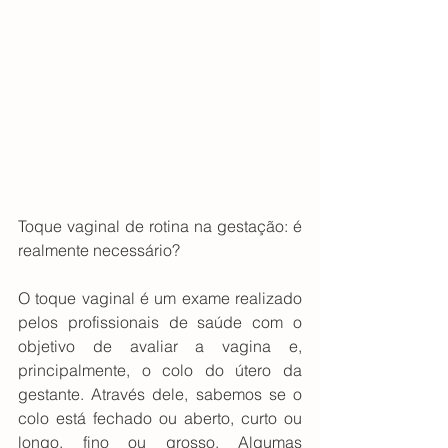
Toque vaginal de rotina na gestação: é 
realmente necessário?
O toque vaginal é um exame realizado 
pelos profissionais de saúde com o 
objetivo de avaliar a vagina e, 
principalmente, o colo do útero da 
gestante. Através dele, sabemos se o 
colo está fechado ou aberto, curto ou 
longo, fino ou grosso. Algumas 