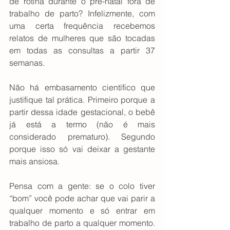
de rotina durante o pré-natal fora de 
trabalho de parto? Infelizmente, com 
uma certa frequência recebemos 
relatos de mulheres que são tocadas 
em todas as consultas a partir 37 
semanas.
Não há embasamento científico que 
justifique tal prática. Primeiro porque a 
partir dessa idade gestacional, o bebê 
já está a termo (não é mais 
considerado prematuro). Segundo 
porque isso só vai deixar a gestante 
mais ansiosa.
Pensa com a gente: se o colo tiver 
“bom” você pode achar que vai parir a 
qualquer momento e só entrar em 
trabalho de parto a qualquer momento. 