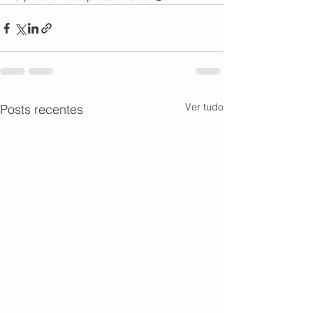
Ver tudo
Posts recentes