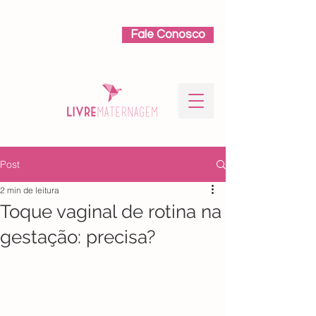
Fale Conosco
Post
2 min de leitura
Toque vaginal de rotina na
gestação: precisa?